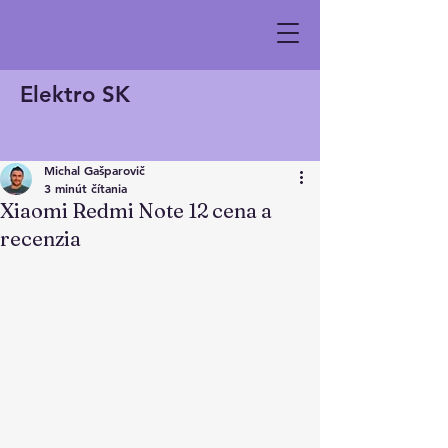
Elektro SK
Michal Gašparovič
3 minút čítania
Xiaomi Redmi Note 12 cena a
recenzia