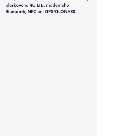
bleskového 4G LTE, moderného 
Bluetooth, NFC ani GPS/GLONASS.