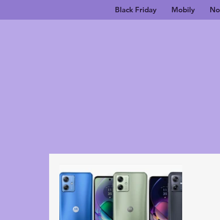
Black Friday
Mobily
No